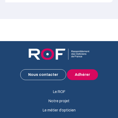
Nous contacter
Adhérer
Le ROF
Notre projet
Le métier d’opticien