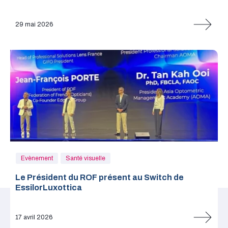
29 mai 2026
Evènement
Santé visuelle
Le Président du ROF présent au Switch de
EssilorLuxottica
17 avril 2026