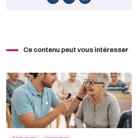
Partager sur Facebook
Partager sur Twitter
Partager sur Linkedin
Ce contenu peut vous intéresser