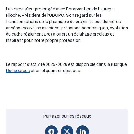
La soirée s’est prolongée avec l’intervention de Laurent
Filoche, Président de l’UDGPO. Son regard sur les
transformations de la pharmacie de proximité ces dernières
années (nouvelles missions, pressions économiques, évolution
du cadre réglementaire) a offert un éclairage précieux et
inspirant pour notre propre profession.
Le rapport d’activité 2025-2026 est disponible dans la rubrique
Ressources
et en cliquant ci-dessous.
Partager sur les réseaux