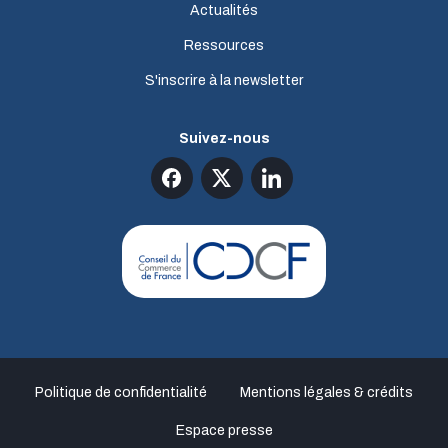
Actualités
Ressources
S'inscrire à la newsletter
Suivez-nous
Politique de confidentialité
Mentions légales & crédits
Espace presse