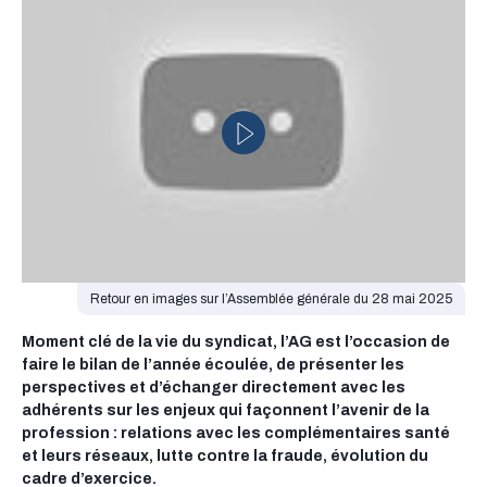
Retour en images sur l’Assemblée générale du 28 mai 2025
Moment clé de la vie du syndicat, l’AG est l’occasion de
faire le bilan de l’année écoulée, de présenter les
perspectives et d’échanger directement avec les
adhérents sur les enjeux qui façonnent l’avenir de la
profession : relations avec les complémentaires santé
et leurs réseaux, lutte contre la fraude, évolution du
cadre d’exercice.