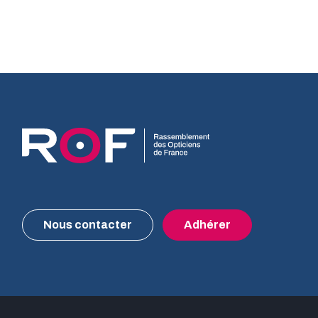
Nous contacter
Adhérer