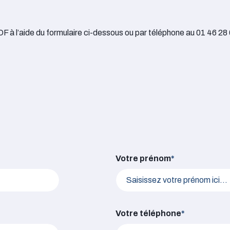
F à l’aide du formulaire ci-dessous ou par téléphone au
01 46 28 
Votre prénom
*
Votre téléphone
*