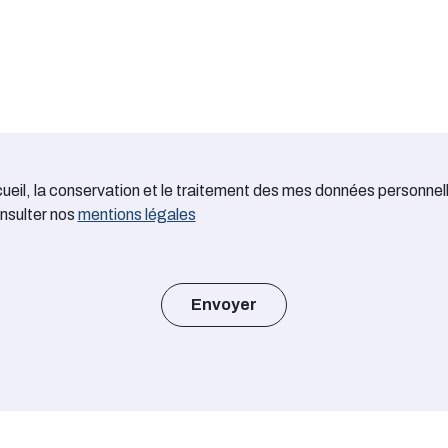
ueil, la conservation et le traitement des mes données personnel
nsulter nos
mentions légales
Envoyer