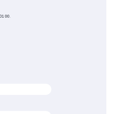
01 00.