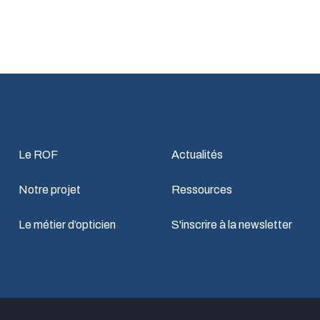
Le ROF
Actualités
Notre projet
Ressources
Le métier d’opticien
S'inscrire à la newsletter