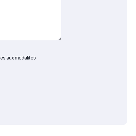
les aux modalités