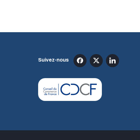
Suivez-nous