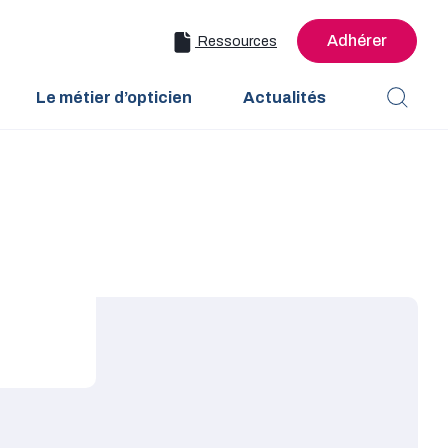
Adhérer
Ressources
Le métier d’opticien
Actualités