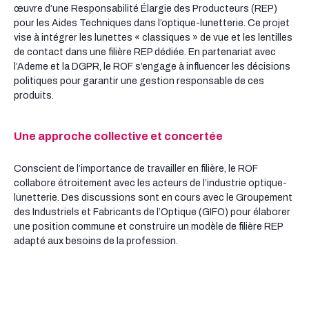
œuvre d’une Responsabilité Élargie des Producteurs (REP)
pour les Aides Techniques dans l’optique-lunetterie. Ce projet
vise à intégrer les lunettes « classiques » de vue et les lentilles
de contact dans une filière REP dédiée. En partenariat avec
l’Ademe et la DGPR, le ROF s’engage à influencer les décisions
politiques pour garantir une gestion responsable de ces
produits.
Une approche collective et concertée
Conscient de l’importance de travailler en filière, le ROF
collabore étroitement avec les acteurs de l’industrie optique-
lunetterie. Des discussions sont en cours avec le Groupement
des Industriels et Fabricants de l’Optique (GIFO) pour élaborer
une position commune et construire un modèle de filière REP
adapté aux besoins de la profession.