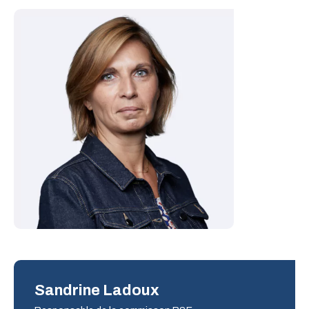
Sandrine Ladoux