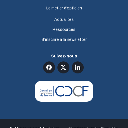
Le métier d’opticien
Actualités
Ressources
S'inscrire à la newsletter
Suivez-nous