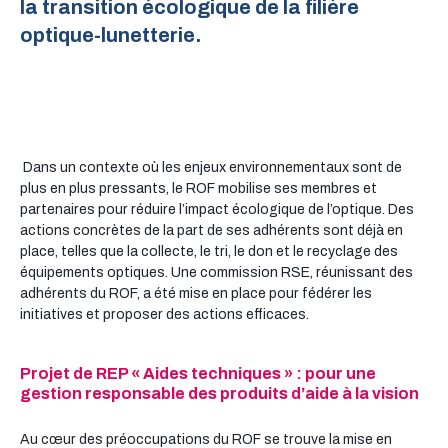
la transition écologique de la filière
optique-lunetterie.
Dans un contexte où les enjeux environnementaux sont de
plus en plus pressants, le ROF mobilise ses membres et
partenaires pour réduire l’impact écologique de l’optique. Des
actions concrètes de la part de ses adhérents sont déjà en
place, telles que la collecte, le tri, le don et le recyclage des
équipements optiques. Une commission RSE, réunissant des
adhérents du ROF, a été mise en place pour fédérer les
initiatives et proposer des actions efficaces.
Projet de REP « Aides techniques » : pour une
gestion responsable des produits d’aide à la vision
Au cœur des préoccupations du ROF se trouve la mise en