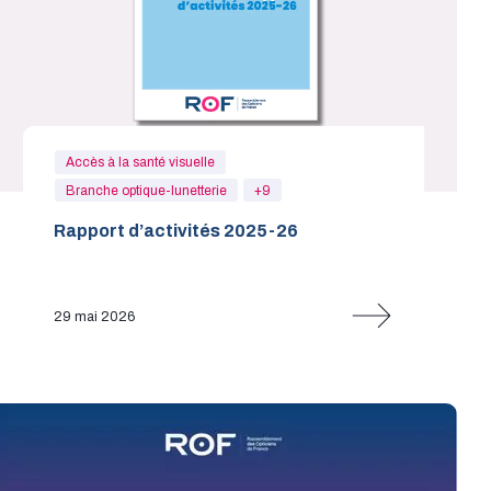
Accès à la santé visuelle
Branche optique-lunetterie
+9
Rapport d’activités 2025-26
29 mai 2026