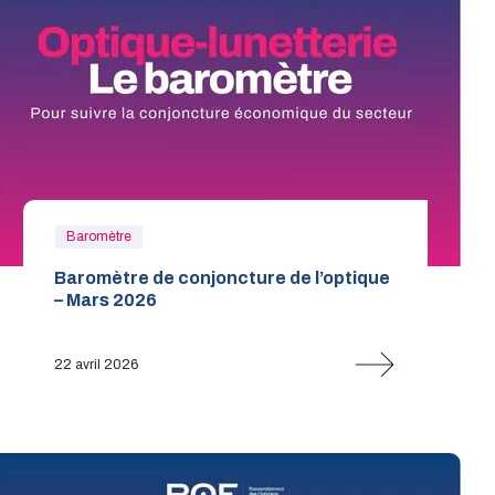
Baromètre
Baromètre de conjoncture de l’optique
– Mars 2026
22 avril 2026