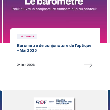
Baromètre
Baromètre de conjoncture de l’optique
– Mai 2026
24 juin 2026