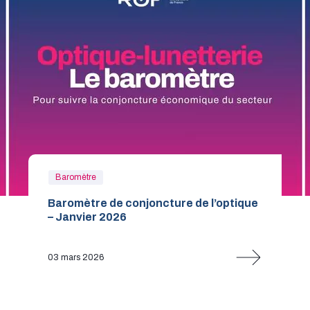
Baromètre
Baromètre de conjoncture de l’optique
– Janvier 2026
03 mars 2026