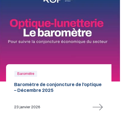
Baromètre
Baromètre de conjoncture de l’optique
– Décembre 2025
23 janvier 2026