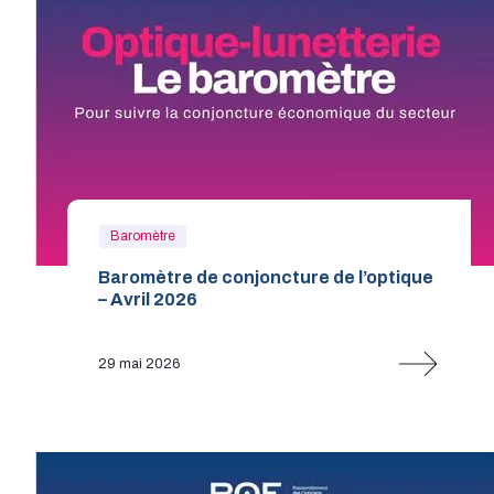
Baromètre
Baromètre de conjoncture de l’optique
– Avril 2026
29 mai 2026