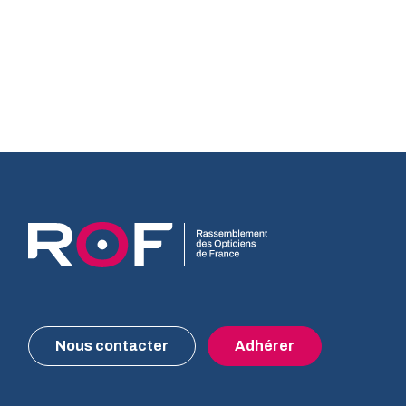
Nous contacter
Adhérer