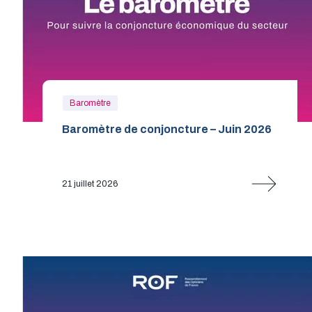
Baromètre
Baromètre de conjoncture – Juin 2026
21 juillet 2026