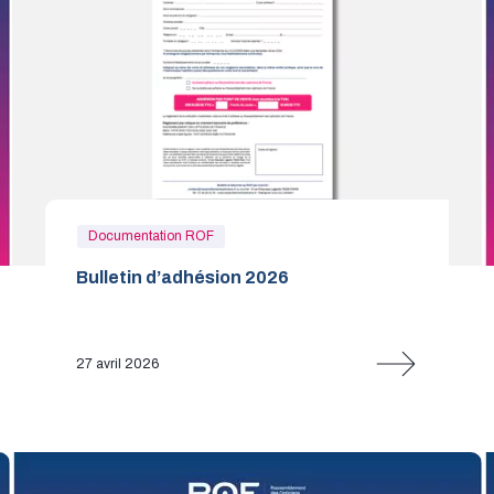
Documentation ROF
Bulletin d’adhésion 2026
27 avril 2026