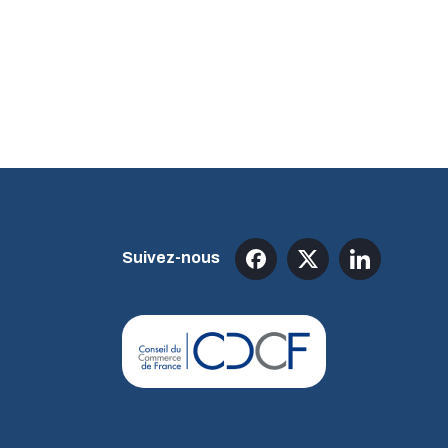
Suivez-nous