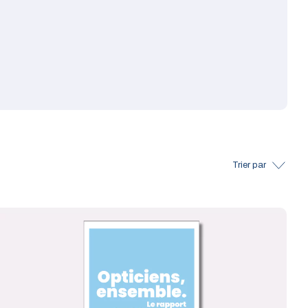
Trier par