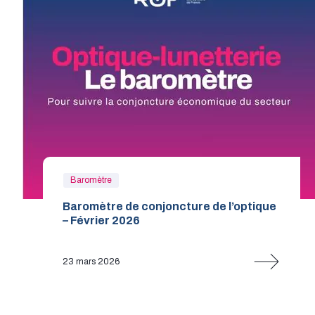
Baromètre
Baromètre de conjoncture de l’optique
– Février 2026
23 mars 2026