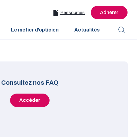
Adhérer
Ressources
Le métier d’opticien
Actualités
Consultez nos FAQ
Accéder