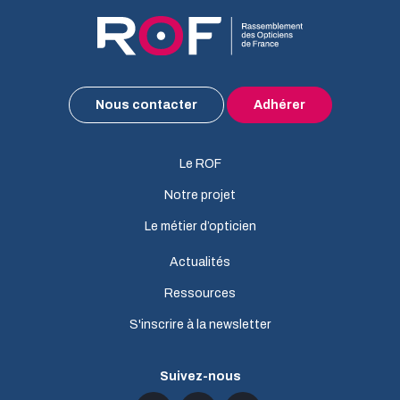
Nous contacter
Adhérer
Le ROF
Notre projet
Le métier d’opticien
Actualités
Ressources
S'inscrire à la newsletter
Suivez-nous