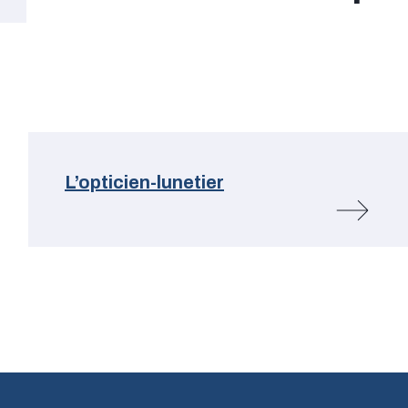
L’opticien-lunetier