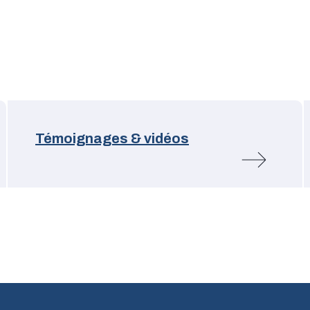
Témoignages & vidéos