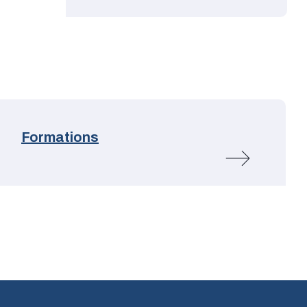
Formations