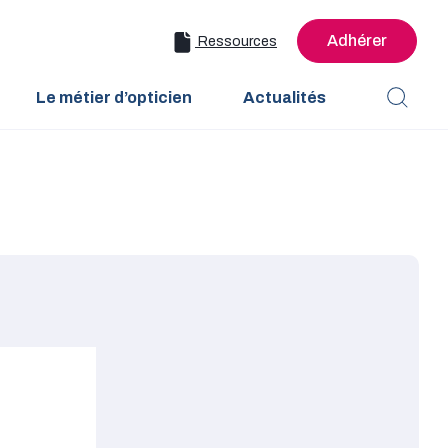
Adhérer
Ressources
Le métier d’opticien
Actualités