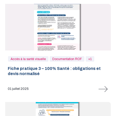
Accès à la santé visuelle
Documentation ROF
+1
Fiche pratique 3 – 100% Santé : obligations et
devis normalisé
01 juillet 2025