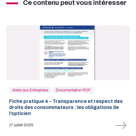
Ce contenu peut vous intéresser
Aides aux Entreprises
Documentation ROF
Fiche pratique 4 – Transparence et respect des
droits des consommateurs : les obligations de
l’opticien
17 juillet 2025