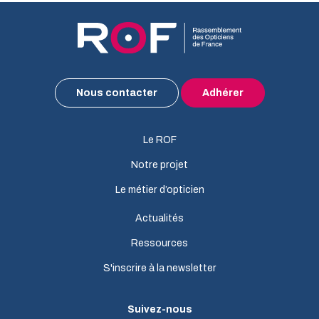
Nous contacter
Adhérer
Le ROF
Notre projet
Le métier d’opticien
Actualités
Ressources
S'inscrire à la newsletter
Suivez-nous