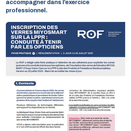
accompagner dans l’exercice
professionnel.