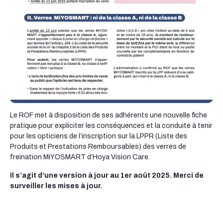
Le ROF met à disposition de ses adhérents une nouvelle fiche
pratique pour expliciter les conséquences et la conduite à tenir
pour les opticiens de l’inscription sur la LPPR (Liste des
Produits et Prestations Remboursables) des verres de
freination MiYOSMART d’Hoya Vision Care.
Il s’agit d’une version à jour au 1er août 2025. Merci de
surveiller les mises à jour.