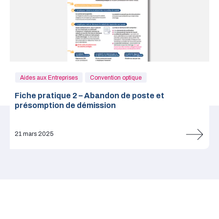
Aides aux Entreprises
Convention optique
Fiche pratique 2 – Abandon de poste et
présomption de démission
21 mars 2025